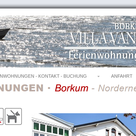
ENWOHNUNGEN - KONTAKT - BUCHUNG
ANFAHRT