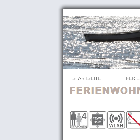
STARTSEITE
FERI